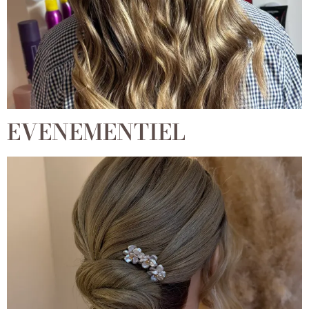
EVENEMENTIEL