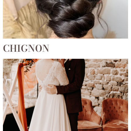
CHIGNON