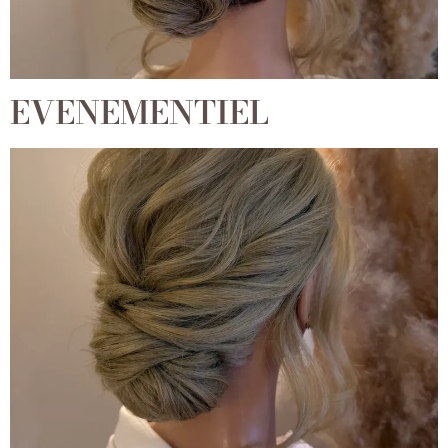
EVENEMENTIEL