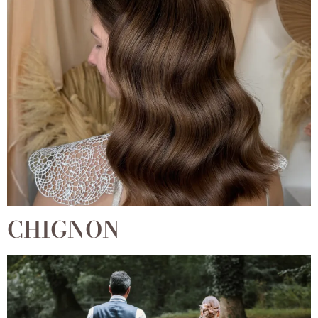
CHIGNON