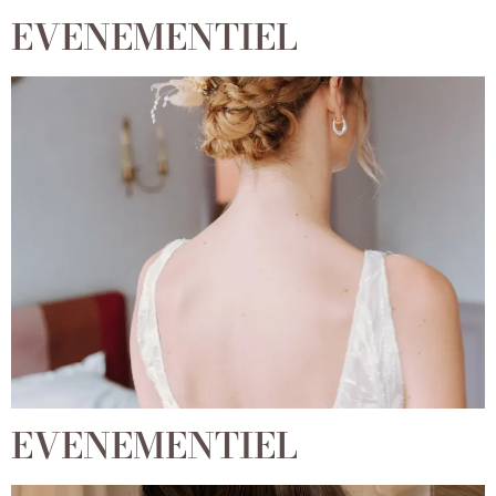
EVENEMENTIEL
EVENEMENTIEL