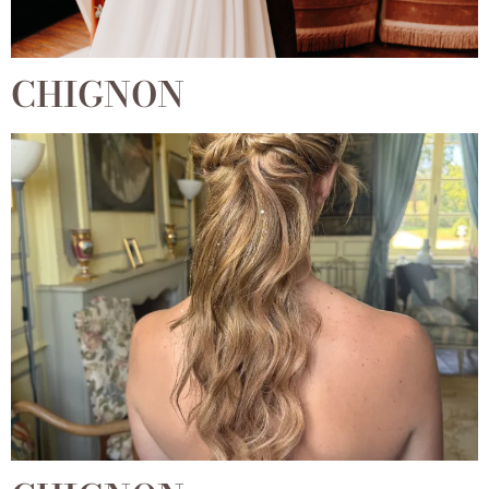
CHIGNON