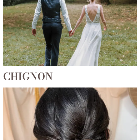
CHIGNON