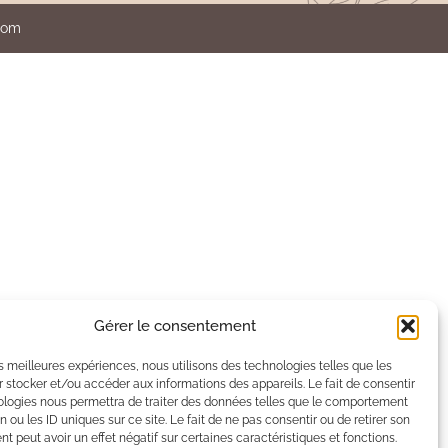
.com
Gérer le consentement
les meilleures expériences, nous utilisons des technologies telles que les
 stocker et/ou accéder aux informations des appareils. Le fait de consentir
ologies nous permettra de traiter des données telles que le comportement
n ou les ID uniques sur ce site. Le fait de ne pas consentir ou de retirer son
 peut avoir un effet négatif sur certaines caractéristiques et fonctions.