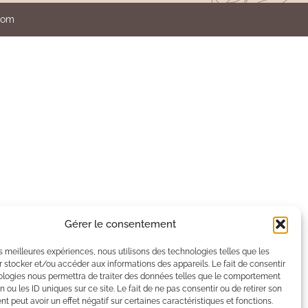
.com
Gérer le consentement
les meilleures expériences, nous utilisons des technologies telles que les
 stocker et/ou accéder aux informations des appareils. Le fait de consentir
ologies nous permettra de traiter des données telles que le comportement
n ou les ID uniques sur ce site. Le fait de ne pas consentir ou de retirer son
 peut avoir un effet négatif sur certaines caractéristiques et fonctions.